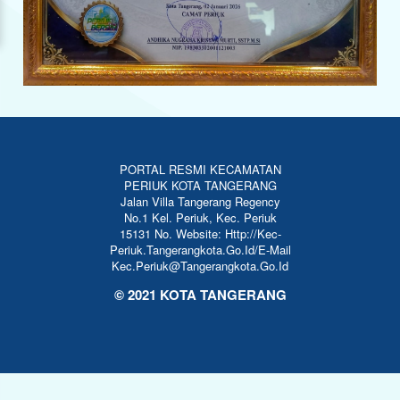
PORTAL RESMI KECAMATAN
PERIUK KOTA TANGERANG
Jalan Villa Tangerang Regency
No.1 Kel. Periuk, Kec. Periuk
15131 No. Website: Http://kec-
Periuk.tangerangkota.go.id/E-Mail
Kec.periuk@tangerangkota.go.id
© 2021 KOTA TANGERANG